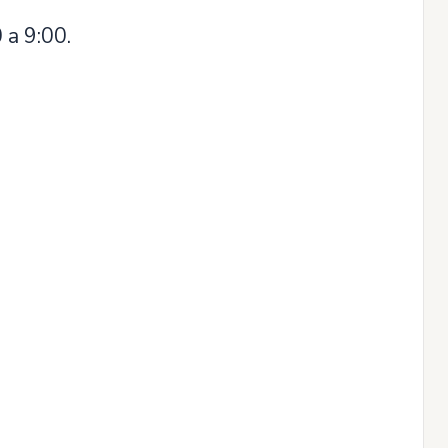
 a 9:00.