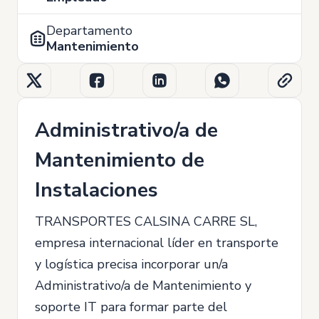
Departamento
Mantenimiento
Administrativo/a de
Mantenimiento de
Instalaciones
TRANSPORTES CALSINA CARRE SL,
empresa internacional líder en transporte
y logística precisa incorporar un/a
Administrativo/a de Mantenimiento y
soporte IT para formar parte del