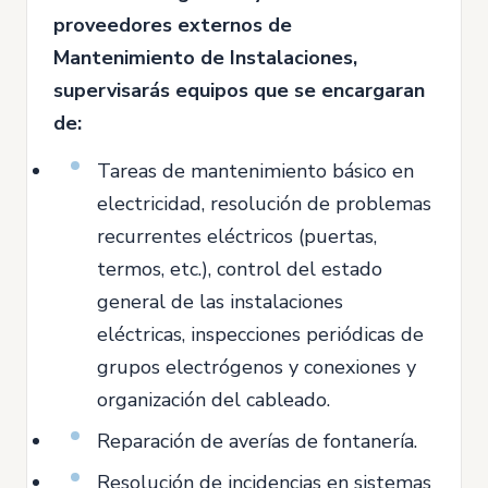
proveedores externos de
Mantenimiento de Instalaciones,
supervisarás equipos que se encargaran
de:
Tareas de mantenimiento básico en
electricidad, resolución de problemas
recurrentes eléctricos (puertas,
termos, etc.), control del estado
general de las instalaciones
eléctricas, inspecciones periódicas de
grupos electrógenos y conexiones y
organización del cableado.
Reparación de averías de fontanería.
Resolución de incidencias en sistemas