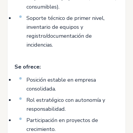
consumibles).
Soporte técnico de primer nivel,
inventario de equipos y
registro/documentación de
incidencias.
Se ofrece:
Posición estable en empresa
consolidada.
Rol estratégico con autonomía y
responsabilidad.
Participación en proyectos de
crecimiento.