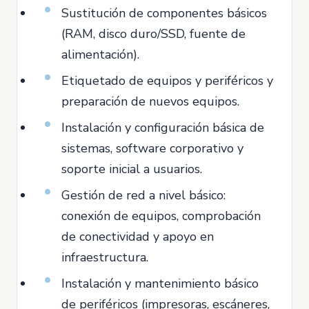
Sustitución de componentes básicos
(RAM, disco duro/SSD, fuente de
alimentación).
Etiquetado de equipos y periféricos y
preparación de nuevos equipos.
Instalación y configuración básica de
sistemas, software corporativo y
soporte inicial a usuarios.
Gestión de red a nivel básico:
conexión de equipos, comprobación
de conectividad y apoyo en
infraestructura.
Instalación y mantenimiento básico
de periféricos (impresoras, escáneres,