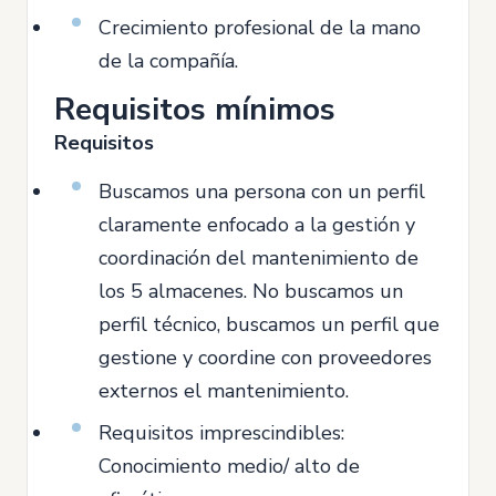
Crecimiento profesional de la mano
de la compañía.
Requisitos mínimos
Requisitos
Buscamos una persona con un perfil
claramente enfocado a la gestión y
coordinación del mantenimiento de
los 5 almacenes. No buscamos un
perfil técnico, buscamos un perfil que
gestione y coordine con proveedores
externos el mantenimiento.
Requisitos imprescindibles:
Conocimiento medio/ alto de