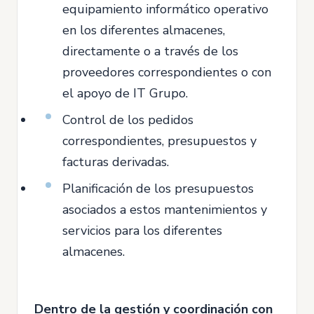
equipamiento informático operativo
en los diferentes almacenes,
directamente o a través de los
proveedores correspondientes o con
el apoyo de IT Grupo.
Control de los pedidos
correspondientes, presupuestos y
facturas derivadas.
Planificación de los presupuestos
asociados a estos mantenimientos y
servicios para los diferentes
almacenes.
Dentro de la gestión y coordinación con