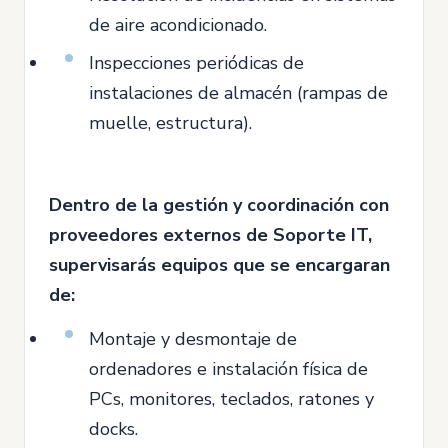
de aire acondicionado.
Inspecciones periódicas de
instalaciones de almacén (rampas de
muelle, estructura).
Dentro de la gestión y coordinación con
proveedores externos de Soporte IT,
supervisarás equipos que se encargaran
de:
Montaje y desmontaje de
ordenadores e instalación física de
PCs, monitores, teclados, ratones y
docks.