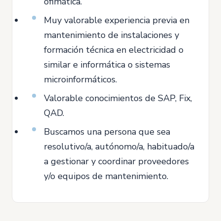
ofimática.
Muy valorable experiencia previa en
mantenimiento de instalaciones y
formación técnica en electricidad o
similar e informática o sistemas
microinformáticos.
Valorable conocimientos de SAP, Fix,
QAD.
Buscamos una persona que sea
resolutivo/a, autónomo/a, habituado/a
a gestionar y coordinar proveedores
y/o equipos de mantenimiento.