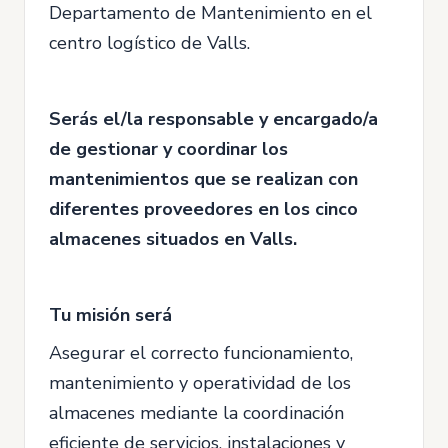
Departamento de Mantenimiento en el
centro logístico de Valls.
Serás el/la responsable y encargado/a
de gestionar y coordinar los
mantenimientos que se realizan con
diferentes proveedores en los cinco
almacenes situados en Valls.
Tu misión será
Asegurar el correcto funcionamiento,
mantenimiento y operatividad de los
almacenes mediante la coordinación
eficiente de servicios, instalaciones y