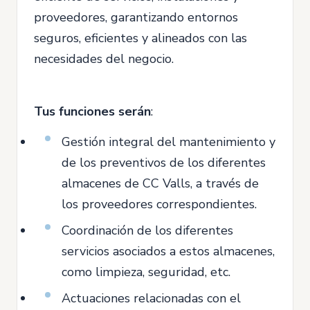
proveedores, garantizando entornos
seguros, eficientes y alineados con las
necesidades del negocio.
Tus funciones serán
:
Gestión integral del mantenimiento y
de los preventivos de los diferentes
almacenes de CC Valls, a través de
los proveedores correspondientes.
Coordinación de los diferentes
servicios asociados a estos almacenes,
como limpieza, seguridad, etc.
Actuaciones relacionadas con el