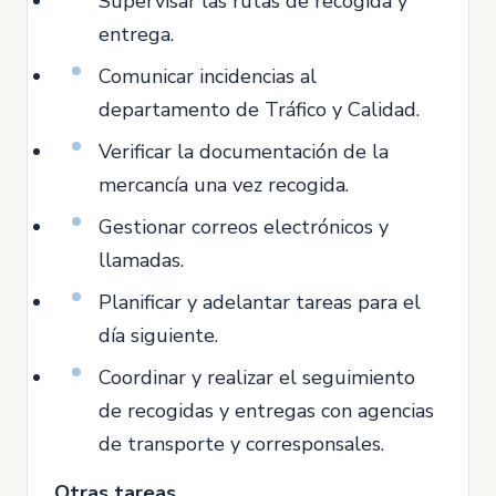
Supervisar las rutas de recogida y
entrega.
Comunicar incidencias al
departamento de Tráfico y Calidad.
Verificar la documentación de la
mercancía una vez recogida.
Gestionar correos electrónicos y
llamadas.
Planificar y adelantar tareas para el
día siguiente.
Coordinar y realizar el seguimiento
de recogidas y entregas con agencias
de transporte y corresponsales.
Otras tareas