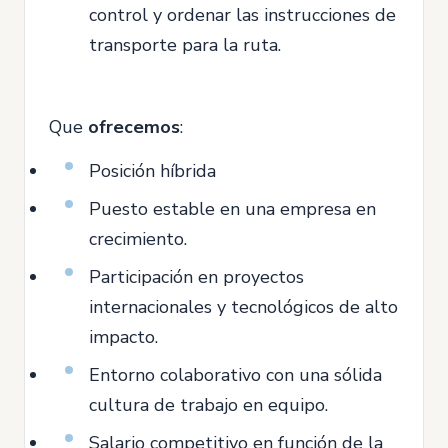
control y ordenar las instrucciones de
transporte para la ruta.
Que
ofrecemos
:
Posición híbrida
Puesto estable en una empresa en
crecimiento.
Participación en proyectos
internacionales y tecnológicos de alto
impacto.
Entorno colaborativo con una sólida
cultura de trabajo en equipo.
Salario competitivo en función de la