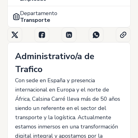
Departamento
Transporte
Administrativo/a de
Trafico
Con sede en España y presencia
internacional en Europa y el norte de
África, Calsina Carré lleva más de 50 años
siendo un referente en el sector del
transporte y la logística. Actualmente
estamos inmersos en una transformación
digital integral y apostamos por la