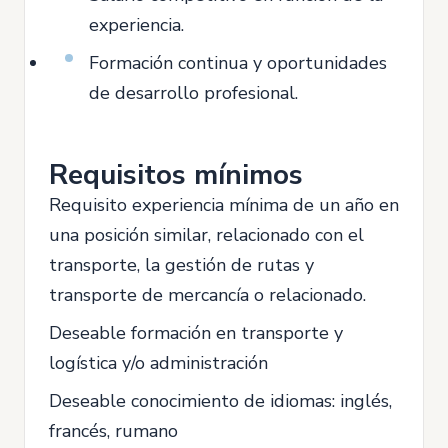
experiencia.
Formación continua y oportunidades
de desarrollo profesional.
Requisitos mínimos
Requisito experiencia mínima de un año en
una posición similar, relacionado con el
transporte, la gestión de rutas y
transporte de mercancía o relacionado.
Deseable formación en transporte y
logística y/o administración
Deseable conocimiento de idiomas: inglés,
francés, rumano