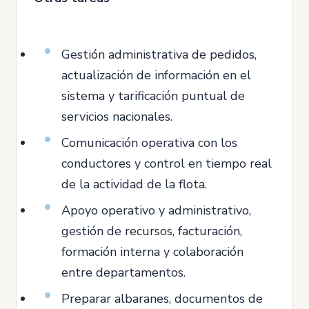
Gestión administrativa de pedidos,
actualización de información en el
sistema y tarificación puntual de
servicios nacionales.
Comunicación operativa con los
conductores y control en tiempo real
de la actividad de la flota.
Apoyo operativo y administrativo,
gestión de recursos, facturación,
formación interna y colaboración
entre departamentos.
Preparar albaranes, documentos de