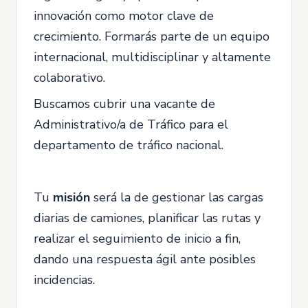
innovación como motor clave de
crecimiento. Formarás parte de un equipo
internacional, multidisciplinar y altamente
colaborativo.
Buscamos cubrir una vacante de
Administrativo/a de Tráfico para el
departamento de tráfico nacional.
Tu
misión
será la de gestionar las cargas
diarias de camiones, planificar las rutas y
realizar el seguimiento de inicio a fin,
dando una respuesta ágil ante posibles
incidencias.