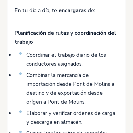
En tu día a día, te
encargaras
de:
Planificación de rutas y coordinación del
trabajo
Coordinar el trabajo diario de los
conductores asignados.
Combinar la mercancía de
importación desde Pont de Molins a
destino y de exportación desde
orígen a Pont de Molins.
Elaborar y verificar órdenes de carga
y descarga en almacén.